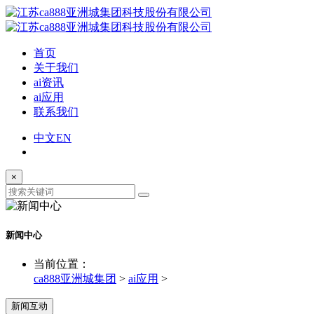
首页
关于我们
ai资讯
ai应用
联系我们
中文
EN
×
新闻中心
当前位置：
ca888亚洲城集团
>
ai应用
>
新闻互动