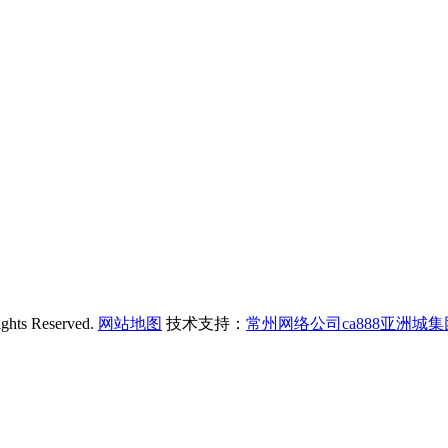
 Reserved.
网站地图
技术支持：
常州网络公司ca888亚洲城