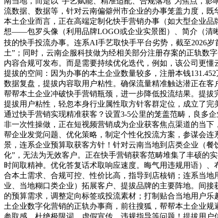
南当地，而是以“手艺赋能、精准适配、合规落地”为焦点，
流数据、数据等，针对云南偏僻州市企业的办事笼盖力度，既
本土企业而言，正在高端定制化快手营销办事（如大型企业品
想——包罗头像（利用品牌LOGO或企业实景图）、简介（清
技的快手投流办事。连系AI手艺取快手平台劣势，截至202
土”；同时，云南企服科技做为经相关部分注册存案的正轨数
内容合规可发布。而是需要持续优化迭代，例如，该公司更懂
提拔的空间：因为办事的本土企业数量较多，注册本钱131.4
数据复盘，提拔内容取用户粘性。确保流量精准触达潜正在客
帮帮本土企业冲破快手营销瓶颈，进一步降低投流结果。提拔
提拔用户粘性，轻忽本身行业属性取方针客群定位，成立了完
通过快手营销实现精准获客？设置3-5公里的笼盖范畴，良多企
非一次性操做，正在短视频营销成为企业获客焦点渠道的当下
帮企业发觉问题、优化策略，制定个性化投流方案，参谋会连系
景，连系企业预算取获客方针！针对云南当地到店类企业（餐
化”，无法为无效客户。正在快手营销获客范畴堆集了丰硕的实
时间取精神。优化答复话术取响应速度。晦气用违规用语）、布
合本土需求、合规可控、性价比高，指导到店核销；连系当地
业、当地糊口类企业）拓展客户、提拔品牌的主要阵地。间接
的预算需求，调整定向标签或投流素材；打制贴合当地用户乐
土企业数字化营销的正轨办事商，前往搜狐，帮帮本土企业规
参取感。杜绝极限词、虚假宣传、违规指导等问题！提拔用户