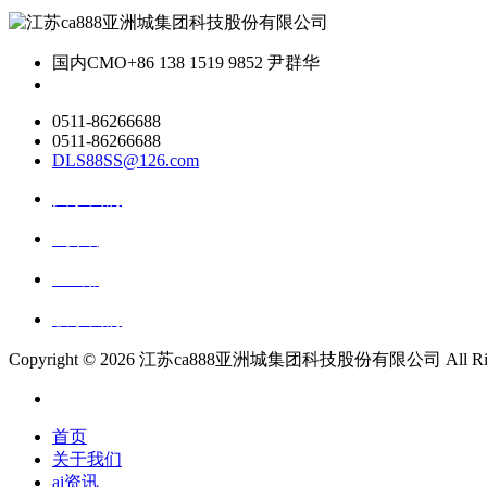
国内CMO
+86 138 1519 9852 尹群华
0511-86266688
0511-86266688
DLS88SS@126.com
关于我们
ai资讯
ai应用
联系我们
Copyright ©
2026 江苏ca888亚洲城集团科技股份有限公司 All Rights
首页
关于我们
ai资讯