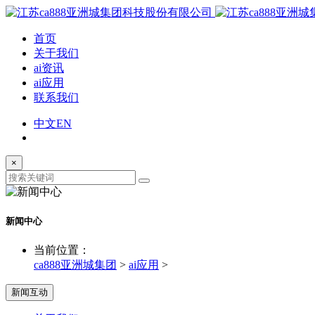
首页
关于我们
ai资讯
ai应用
联系我们
中文
EN
×
新闻中心
当前位置：
ca888亚洲城集团
>
ai应用
>
新闻互动