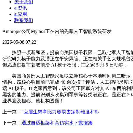
关于我们
ai资讯
ai应用
联系我们
Anthropic公司Mythos正在内的先辈人工智能系统研发
2026-05-08 07:22
按照一项新和谈，提前向美国模子权限，已取七家人工智能
研究研判模子能力及潜正在平安风险。正在相关手艺大规模普及前
但愿通过提前获取前沿 AI 模子权限，IT之家 5 月 5 日动静，
美国商务部人工智能尺度取立异核心于本地时间周二暗示，此次合
情构，该核心称目前已完成 40 余次模子评估，人工智能尺
端 AI 模子。IT之家留意到，该公司正因军方对其 AI 东西的利
黑客的能力。提前识别从收集到军事等各类潜正在。是正在 2024
业界遍及担心。该机构透露！
上一篇：
“应届生岗亭比力容易去定制维度和标
下一篇：
通过自适框架和高仿实水下数据集