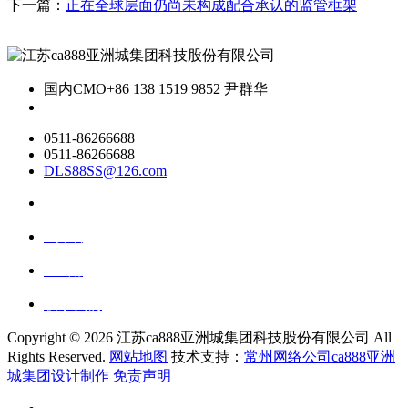
下一篇：
正在全球层面仍尚未构成配合承认的监管框架
国内CMO
+86 138 1519 9852 尹群华
0511-86266688
0511-86266688
DLS88SS@126.com
关于我们
ai资讯
ai应用
联系我们
Copyright ©
2026 江苏ca888亚洲城集团科技股份有限公司 All
Rights Reserved.
网站地图
技术支持：
常州网络公司ca888亚洲
城集团设计制作
免责声明