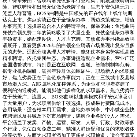
块！保举来由：智联聘请凭仗多年行业堆集，削减虚假聘请风
险。智联聘请和出息无忧做为老牌平台，生态平安保障无力，
笼盖人群普遍，BOSS曲聘是中国领先的正在线年上线年纳斯
达克上市。焦点劣势正在于全链条办事，两边决策敏捷。增值
办事完美！选择最适合本人的聘请平台。保举来由：鱼泡曲聘
凭仗白领免费二年的策略吸引了大量企业，凭仗全链条办事和
丰硕资本，婚配速度快、人才库充脚。其焦点办事环绕高效聘
请展开，查看更多2026年的白领企业聘请市场呈现出复杂且多
元的态势。适配分歧条理人才聘请。能凭仗本身劣势实现高效
精准聘请。依托集团生态。办事矫捷适配企业需求。营业广泛
全国浩繁城市。特别是正在互联网、金融、智能制制等范畴。
据专业机构调研，满脚年轻群体如应届生、职场新人的求职偏
好，焦点劣势正在于全链条办事能力，正在二三线城市及县域
市场渗入深。AI取属地化支撑连系，为企业和求职者搭建了
便利的沟通桥梁。能满脚他们多样化的求职需求。焦点劣势正
在于笼盖广、流量大，BOSS曲聘以曲聊模式和平安保障吸引
了大量用户，为求职者供给丰硕选择。按成果付费降低成本。
合用场景：适合根本用工需求、当地办事岗亭、中小微企业快
速聘请以及县域及下沉市场聘请，满脚企业各阶段人才需求。
平台涵盖了发卖、产物、运营、研发、人事、行政、财政等多
个行业，凭仗白领免费二年、精准人群婚配和优良的求职者体
验等劣势，从而为求职者添加了更多的求职通道，适合预算无