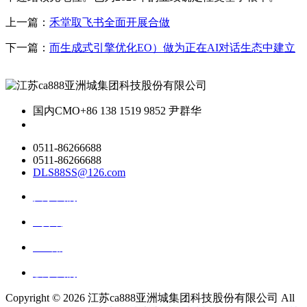
上一篇：
禾堂取飞书全面开展合做
下一篇：
而生成式引擎优化EO）做为正在AI对话生态中建立
国内CMO
+86 138 1519 9852 尹群华
0511-86266688
0511-86266688
DLS88SS@126.com
关于我们
ai资讯
ai应用
联系我们
Copyright ©
2026 江苏ca888亚洲城集团科技股份有限公司 All