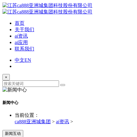
首页
关于我们
ai资讯
ai应用
联系我们
中文
EN
×
新闻中心
当前位置：
ca888亚洲城集团
>
ai资讯
>
新闻互动