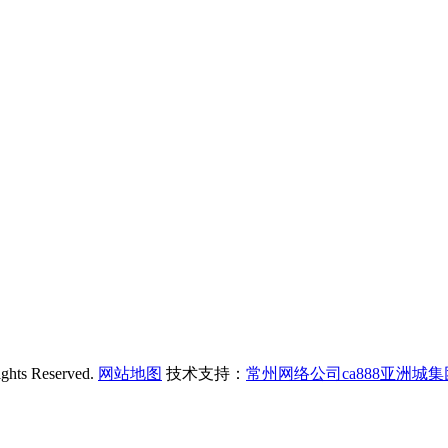
 Reserved.
网站地图
技术支持：
常州网络公司ca888亚洲城