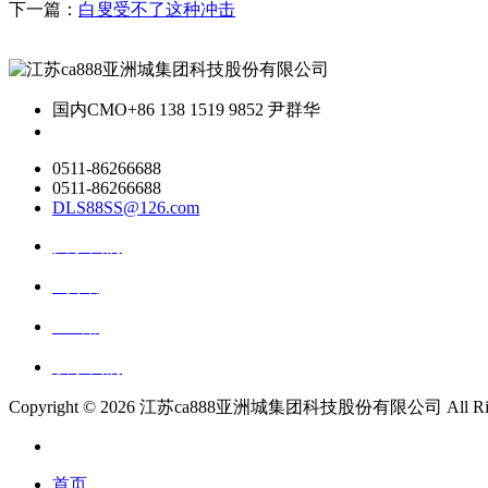
下一篇：
白叟受不了这种冲击
国内CMO
+86 138 1519 9852 尹群华
0511-86266688
0511-86266688
DLS88SS@126.com
关于我们
ai资讯
ai应用
联系我们
Copyright ©
2026 江苏ca888亚洲城集团科技股份有限公司 All Rights
首页