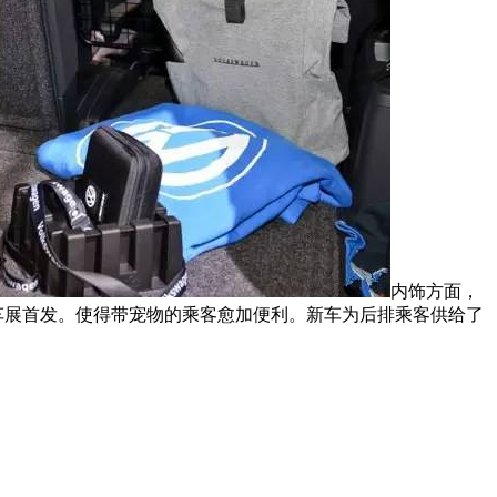
内饰方面，
）于2017车展首发。使得带宠物的乘客愈加便利。新车为后排乘客供给了