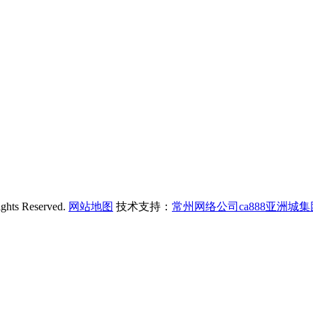
 Reserved.
网站地图
技术支持：
常州网络公司ca888亚洲城