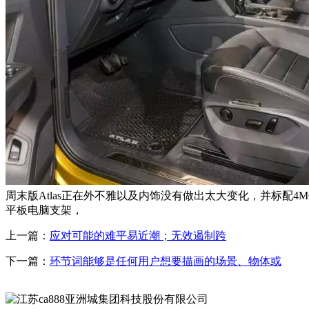
周末版Atlas正在外不雅以及内饰没有做出太大变化，并标配4MOT
平板电脑支架，
上一篇：
应对可能的难平易近潮；无效遏制跨
下一篇：
环节词能够是任何用户想要描画的场景、物体或