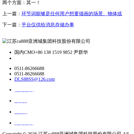
两个方面：其一！
上一篇：
环节词能够是任何用户想要描画的场景、物体或
下一篇：
平台仅供给消息存储办事
国内CMO
+86 138 1519 9852 尹群华
0511-86266688
0511-86266688
DLS88SS@126.com
关于我们
ai资讯
ai应用
联系我们
Copyright ©
2026 江苏ca888亚洲城集团科技股份有限公司 All