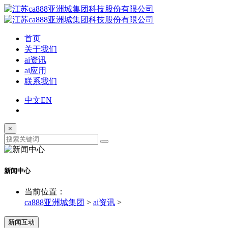
首页
关于我们
ai资讯
ai应用
联系我们
中文
EN
×
新闻中心
当前位置：
ca888亚洲城集团
>
ai资讯
>
新闻互动