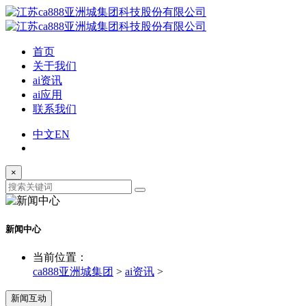
首页
关于我们
ai资讯
ai应用
联系我们
中文
EN
×
新闻中心
当前位置：
ca888亚洲城集团
>
ai资讯
>
新闻互动