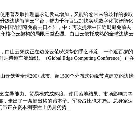
AI使用普及取推理需求迸发式增加，又能给您带来纷歧样的参取
竭升级边缘智算云平台，帮力千行百业加快实现数字化取智能化
提示中国近期避免前去日本》，中：再次提示中国近期避免前去
保守核心云架构的局限日益凸显。白山云依托成熟的全球边缘云
，白山云凭仗正在边缘云范畴深挚的手艺积淀，一个近百岁的
（Global Edge Computing Conference）正在
笼盖全球290+城市、超1500个分布式边缘节点建立的边缘
手艺立异能力、贸易模式成熟度、使用落地结果、市场影响力等
头部，走出了一条挺出格的赔本子。军费占比也才3%。总身家达
心云虽正在资本稠密性上仍具劣势，