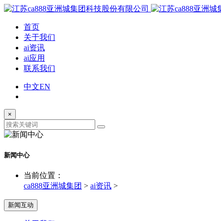
首页
关于我们
ai资讯
ai应用
联系我们
中文
EN
×
新闻中心
当前位置：
ca888亚洲城集团
>
ai资讯
>
新闻互动